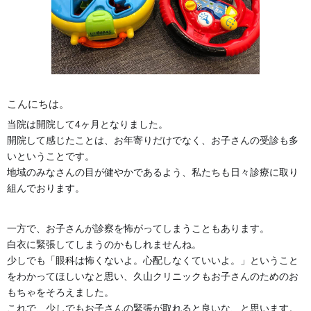
こんにちは。
当院は開院して4ヶ月となりました。
開院して感じたことは、お年寄りだけでなく、お子さんの受診も多
いということです。
地域のみなさんの目が健やかであるよう、私たちも日々診療に取り
組んでおります。
一方で、お子さんが診察を怖がってしまうこともあります。
白衣に緊張してしまうのかもしれませんね。
少しでも「眼科は怖くないよ。心配しなくていいよ。」ということ
をわかってほしいなと思い、久山クリニックもお子さんのためのお
もちゃをそろえました。
これで、少しでもお子さんの緊張が取れると良いな、と思います。