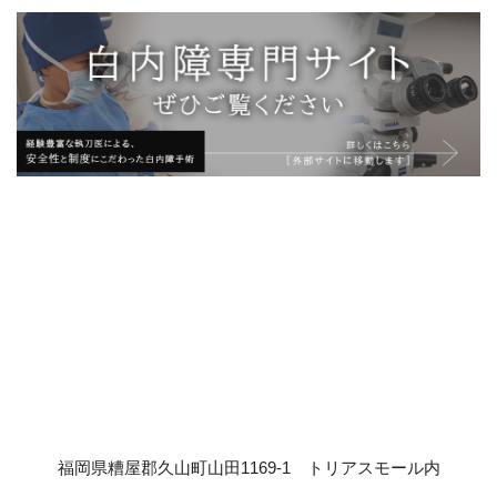
福岡県糟屋郡久山町山田1169-1 トリアスモール内