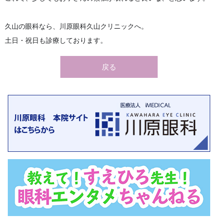
久山の眼科なら、川原眼科久山クリニックへ。
土日・祝日も診療しております。
戻る