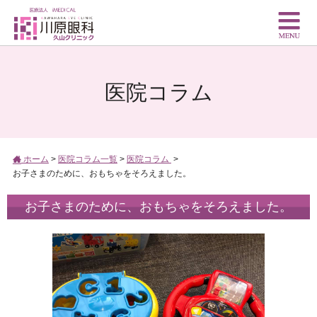
医院コラム
ホーム
>
医院コラム一覧
>
医院コラム
>
お子さまのために、おもちゃをそろえました。
お子さまのために、おもちゃをそろえました。