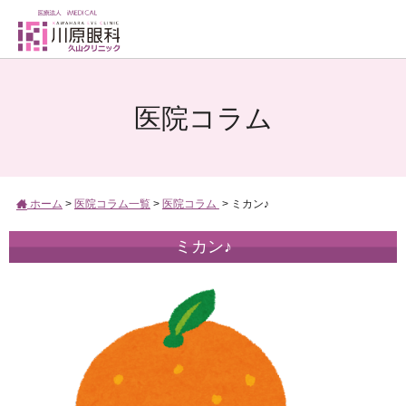
医院コラム
ホーム
>
医院コラム一覧
>
医院コラム
>
ミカン♪
ミカン♪