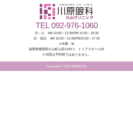
TEL 092-976-1060
月～土 AM 10:00～13:30/PM 15:00～18:30
日・祝日 AM 10:00～13:30/PM15:00～17:30
※木曜：休
福岡県糟屋郡久山町山田1169-1 トリアスモール内
※当院は予約制ではありません。
Copyright © 2016 iMEDICAL.