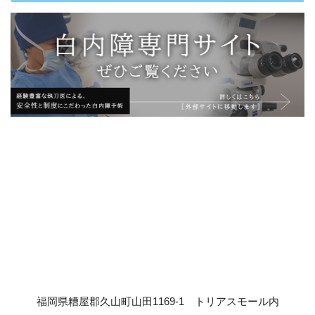
福岡県糟屋郡久山町山田1169-1 トリアスモール内